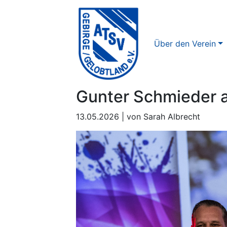
Über den Verein
Gunter Schmieder a
13.05.2026 | von Sarah Albrecht