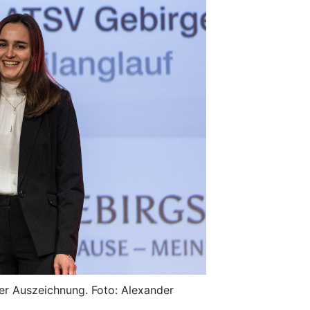
ner Auszeichnung. Foto: Alexander