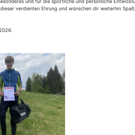
Besonderes und für die sportliche und persönliche Entwick
zu dieser verdienten Ehrung und wünschen dir weiterhin Spaß
2026.