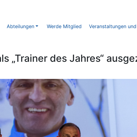
Abteilungen
Werde Mitglied
Veranstaltungen und
ls „Trainer des Jahres“ ausge