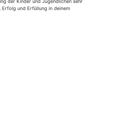
lung der Kinder und Jugendlichen sehr
, Erfolg und Erfüllung in deinem