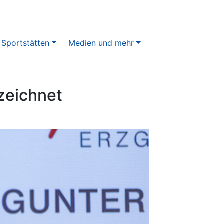
 Sportstätten
Medien und mehr
zeichnet