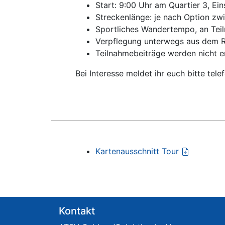
Start: 9:00 Uhr am Quartier 3, Ei
Streckenlänge: je nach Option zw
Sportliches Wandertempo, an Te
Verpflegung unterwegs aus dem R
Teilnahmebeiträge werden nicht 
Bei Interesse meldet ihr euch bitte te
Kartenausschnitt Tour
Kontakt