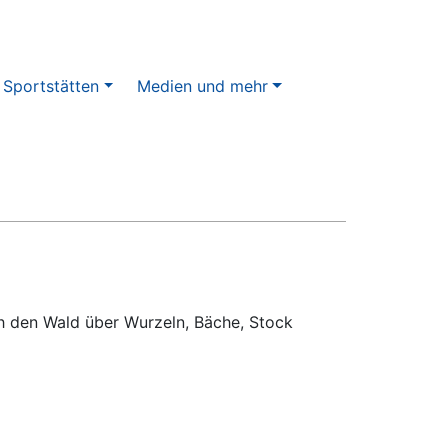
 Sportstätten
Medien und mehr
h den Wald über Wurzeln, Bäche, Stock