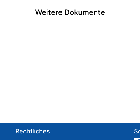
Weitere Dokumente
Rechtliches
S