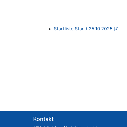
Startliste Stand 25.10.2025
Kontakt