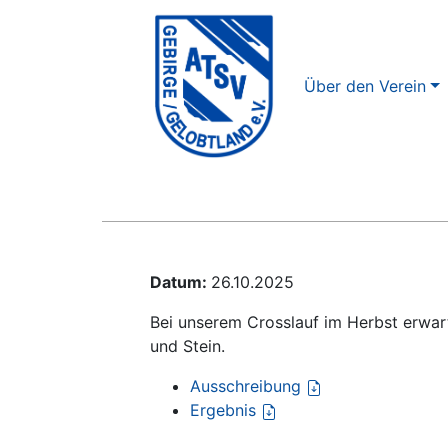
Über den Verein
Datum:
26.10.2025
Bei unserem Crosslauf im Herbst erwar
und Stein.
Ausschreibung
Ergebnis