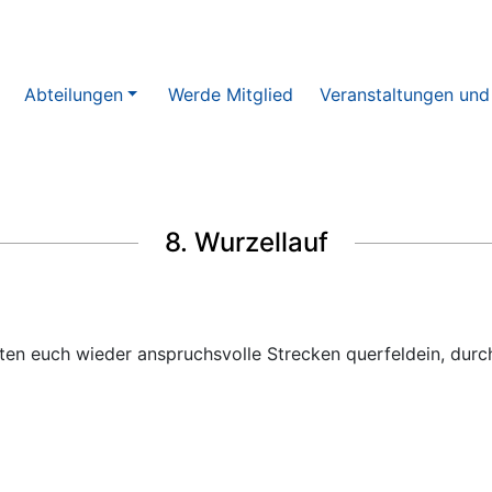
Abteilungen
Werde Mitglied
Veranstaltungen und
8. Wurzellauf
ten euch wieder anspruchsvolle Strecken querfeldein, durc