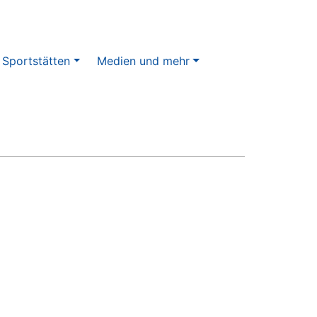
 Sportstätten
Medien und mehr