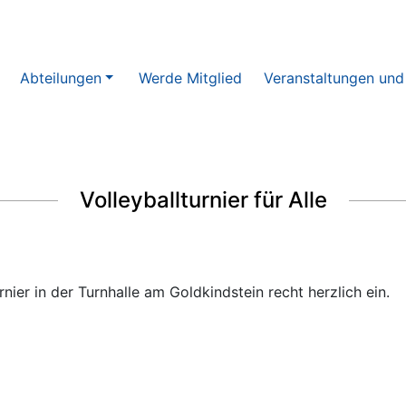
Abteilungen
Werde Mitglied
Veranstaltungen und
Volleyballturnier für Alle
nier in der Turnhalle am Goldkindstein recht herzlich ein.