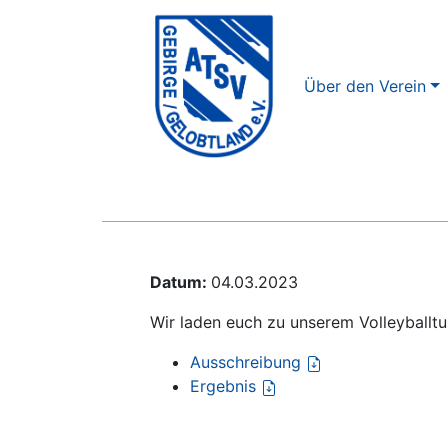
Über den Verein
Datum:
04.03.2023
Wir laden euch zu unserem Volleyballtur
Ausschreibung
Ergebnis