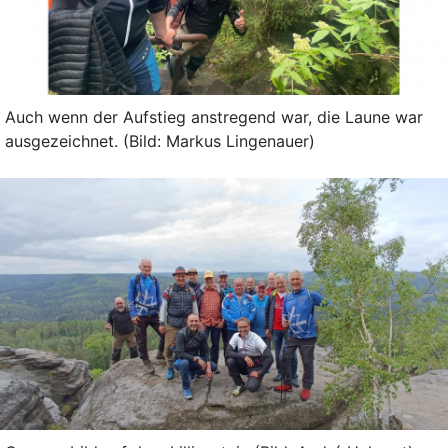
Auch wenn der Aufstieg anstregend war, die Laune war
ausgezeichnet. (Bild: Markus Lingenauer)