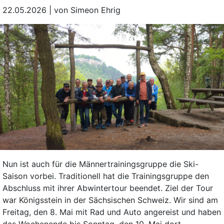
22.05.2026 | von Simeon Ehrig
Nun ist auch für die Männertrainingsgruppe die Ski-
Saison vorbei. Traditionell hat die Trainingsgruppe den
Abschluss mit ihrer Abwintertour beendet. Ziel der Tour
war Königsstein in der Sächsischen Schweiz. Wir sind am
Freitag, den 8. Mai mit Rad und Auto angereist und haben