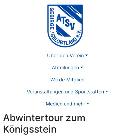
Über den Verein
Abteilungen
Werde Mitglied
Veranstaltungen und Sportstätten
Medien und mehr
Abwintertour zum
Königsstein