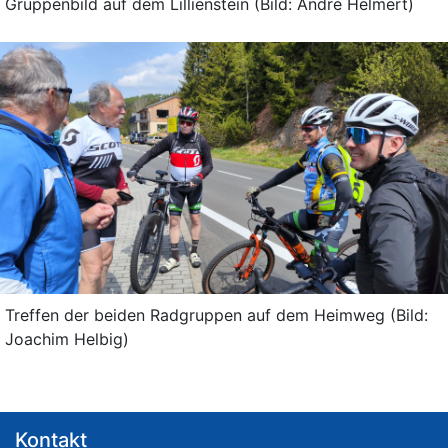
Gruppenbild auf dem Lillienstein (Bild: André Helmert)
Treffen der beiden Radgruppen auf dem Heimweg (Bild:
Joachim Helbig)
Kontakt