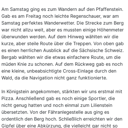
Am Samstag ging es zum Wandern auf den Pfaffenstein.
Gab es am Freitag noch leichte Regenschauer, war am
Samstag perfektes Wanderwetter. Die Strecke zum Berg
war nicht allzu weit, aber es mussten einige Höhenmeter
überwunden werden. Auf dem Hinweg wählten wir die
kurze, aber steile Route über die Treppen. Von oben gab
es einen herrlichen Ausblick auf die Sächsische Schweiz.
Bergab wählten wir die etwas einfachere Route, um die
müden Knie zu schonen. Auf dem Rückweg gab es noch
eine kleine, unbeabsichtigte Cross-Einlage durch den
Wald, da die Navigation nicht ganz funktionierte.
In Königstein angekommen, stärkten wir uns erstmal mit
Pizza. Anschließend gab es noch einige Sportler, die
nicht genug hatten und noch einmal zum Lilienstein
übersetzten. Von der Fähranlegestelle aus ging es
ordentlich den Berg hoch. Schließlich erreichten wir den
Gipfel über eine Abkürzung, die vielleicht gar nicht so